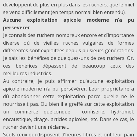
développent de plus en plus dans les ruchers, que le miel
se vend difficilement (en temps normal bien entendu).
Aucune exploitation apicole moderne n’a pu
persévérer
Je connais des ruchers nombreux encore et d’importance
diverse où de vieilles ruches vulgaires de formes
différentes sont exploitées depuis plusieurs générations.
Je sais les bénéfices de quelques-uns de ces ruchers. Or,
ces bénéfices dépassent de beaucoup ceux des
meilleures industries.
Au contraire, je puis affirmer qu’aucune exploitation
apicole moderne n’a pu persévérer. Leur propriétaire a
dû abandonner cette exploitation parce qu’elle ne le
nourrissait pas. Ou bien il a greffé sur cette exploitation
un commerce quelconque : confiserie, hydromel,
encaustique, cirage, articles apicoles, etc. Dans ce cas, le
rucher devient une réclame…
Seuls ceux qui disposent d’heures libres et ont leur pain