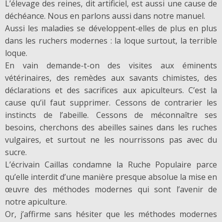
L’élevage des reines, dit artificiel, est aussi une cause de
déchéance. Nous en parlons aussi dans notre manuel.
Aussi les maladies se développent-elles de plus en plus
dans les ruchers modernes : la loque surtout, la terrible
loque.
En vain demande-t-on des visites aux éminents
vétérinaires, des remèdes aux savants chimistes, des
déclarations et des sacrifices aux apiculteurs. C’est la
cause qu’il faut supprimer. Cessons de contrarier les
instincts de l’abeille. Cessons de méconnaître ses
besoins, cherchons des abeilles saines dans les ruches
vulgaires, et surtout ne les nourrissons pas avec du
sucre.
L’écrivain Caillas condamne la Ruche Populaire parce
qu’elle interdit d’une manière presque absolue la mise en
œuvre des méthodes modernes qui sont l’avenir de
notre apiculture.
Or, j’affirme sans hésiter que les méthodes modernes