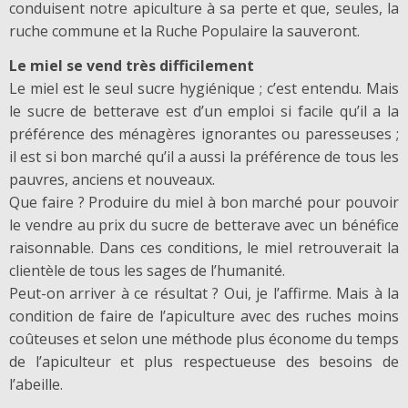
conduisent notre apiculture à sa perte et que, seules, la
ruche commune et la Ruche Populaire la sauveront.
Le miel se vend très difficilement
Le miel est le seul sucre hygiénique ; c’est entendu. Mais
le sucre de betterave est d’un emploi si facile qu’il a la
préférence des ménagères ignorantes ou paresseuses ;
il est si bon marché qu’il a aussi la préférence de tous les
pauvres, anciens et nouveaux.
Que faire ? Produire du miel à bon marché pour pouvoir
le vendre au prix du sucre de betterave avec un bénéfice
raisonnable. Dans ces conditions, le miel retrouverait la
clientèle de tous les sages de l’humanité.
Peut-on arriver à ce résultat ? Oui, je l’affirme. Mais à la
condition de faire de l’apiculture avec des ruches moins
coûteuses et selon une méthode plus économe du temps
de l’apiculteur et plus respectueuse des besoins de
l’abeille.