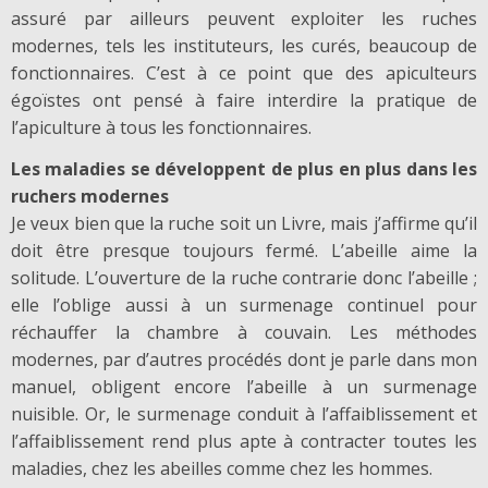
assuré par ailleurs peuvent exploiter les ruches
modernes, tels les instituteurs, les curés, beaucoup de
fonctionnaires. C’est à ce point que des apiculteurs
égoïstes ont pensé à faire interdire la pratique de
l’apiculture à tous les fonctionnaires.
Les maladies se développent de plus en plus dans les
ruchers modernes
Je veux bien que la ruche soit un Livre, mais j’affirme qu’il
doit être presque toujours fermé. L’abeille aime la
solitude. L’ouverture de la ruche contrarie donc l’abeille ;
elle l’oblige aussi à un surmenage continuel pour
réchauffer la chambre à couvain. Les méthodes
modernes, par d’autres procédés dont je parle dans mon
manuel, obligent encore l’abeille à un surmenage
nuisible. Or, le surmenage conduit à l’affaiblissement et
l’affaiblissement rend plus apte à contracter toutes les
maladies, chez les abeilles comme chez les hommes.