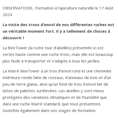
OBSERVATIONS…Formation à l’apiculture naturelle le 17 Août
2024
La visite des trous d’envol de nos différentes ruches est
un véritable moment fort. Il y a tellement de choses à
découvrir !
La BeeTower (la ruche tour d’abeilles) présentée ici est
certes haute comme une ruche tronc, mais elle est beaucoup
plus facile à transporter et s’adapte à tous les jardins.
La Warré BeeTower a un trou d’envol rond et une cheminée
intérieure ronde faite de roseaux, d’anneaux de bois et d’un
peu de terre glaise, ainsi qu’un fond de trou d’envol fait de
lattes de palettes surélevées. Les abeilles y sont mieux
protégées des variations climatiques et de l’humidité que
dans une ruche Warré standard, que nous présentons
toutefois également dans nos stages de formation.