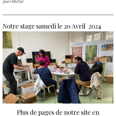
Jean-Michel
Notre stage samedi le 20 Avril 2024
Plus de pages de notre site en