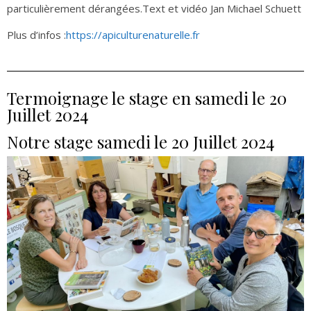
particulièrement dérangées.Text et vidéo Jan Michael Schuett
Plus d’infos :
https://apiculturenaturelle.fr
Termoignage le stage en samedi le 20
Juillet 2024
Notre stage samedi le 20 Juillet 2024