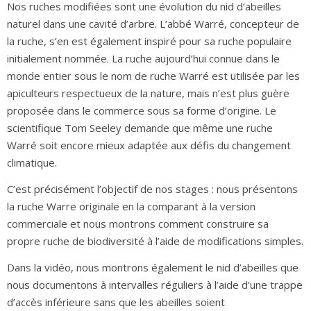
Nos ruches modifiées sont une évolution du nid d’abeilles
naturel dans une cavité d’arbre. L’abbé Warré, concepteur de
la ruche, s’en est également inspiré pour sa ruche populaire
initialement nommée. La ruche aujourd’hui connue dans le
monde entier sous le nom de ruche Warré est utilisée par les
apiculteurs respectueux de la nature, mais n’est plus guère
proposée dans le commerce sous sa forme d’origine. Le
scientifique Tom Seeley demande que même une ruche
Warré soit encore mieux adaptée aux défis du changement
climatique.
C’est précisément l’objectif de nos stages : nous présentons
la ruche Warre originale en la comparant à la version
commerciale et nous montrons comment construire sa
propre ruche de biodiversité à l’aide de modifications simples.
Dans la vidéo, nous montrons également le nid d’abeilles que
nous documentons à intervalles réguliers à l’aide d’une trappe
d’accès inférieure sans que les abeilles soient