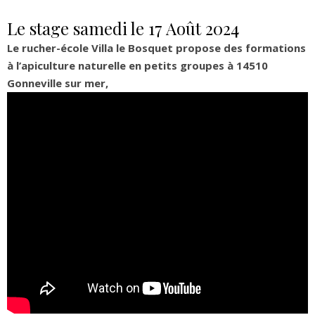
Le stage samedi le 17 Août 2024
Le rucher-école Villa le Bosquet propose des formations
à l’apiculture naturelle en
petits groupes à 14510
Gonneville sur mer
,