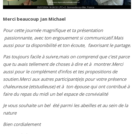
Merci beaucoup Jan Michael
Pour cette journée magnifique et ta présentation
passionnante, avec ton engouement si communicatif.Mais
aussi pour ta disponibilité et ton écoute, favorisant le partage.
Pas toujours facile à suivre,mais on comprend que c’est parce
que tu avais tellement de choses à dire et à montrer.Merci
aussi pour le complément d’infos et tes propositions de
soutien.Merci aux autres participant(e)s pour votre présence
chaleureuse (etstudieuse) et à ton épouse qui ont contribué à
faire du repas du midi un bel espace de convivialité
Je vous souhaite un bel été parmi les abeilles et au sein de la
nature
Bien cordialement