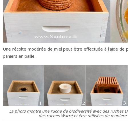
Une récolte modérée de miel peut être effectuée à l’aide de p
paniers en paille.
La photo montre une ruche de biodiversité avec des ruches 
des ruches Warré et être utilisées de manière 