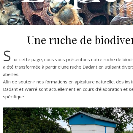
F
Une ruche de biodiver
S
ur cette page, nous vous présentons notre ruche de biodiv
a été transformée à partir d’une ruche Dadant en utilisant div
abeilles.
Afin de soutenir nos formations en apiculture naturelle, des ins
Dadant et Warré sont actuellement en cours d’élaboration et ser
spécifique.