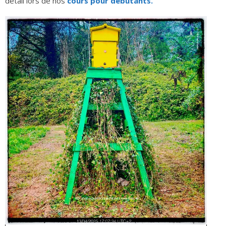
détail lors de nos
cours pour débutants.