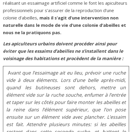
réalisant un essaimage artificiel comme le font les apiculteurs
professionnels pour s’assurer de la reproduction d’une
colonie d’abeilles,
mais il s’agit d’une intervention non
naturelle dans le mode de vie d’une colonie d’abeilles et
nous ne la pratiquons pas.
Les apiculteurs urbains doivent procéder ainsi pour
éviter que les essaims d’abeilles ne s’installent dans le
voisinage des habitations et procèdent de la manière :
A
vant que l’essaimage ait eu lieu, prévoir une ruche
vide à deux éléments. Lors d’une belle après-midi,
quand les butineuses sont dehors, mettre un
élément vide sur la ruche souche, enfumer à l’entrée
et taper sur les côtés pour faire monter les abeilles et
la reine dans l’élément supérieur, que l’on pose
ensuite sur un élément vide avec plancher. L’essaim
est fait. Attendre plusieurs minutes: si les abeilles
restent dans cette seconde ruche, et battent le