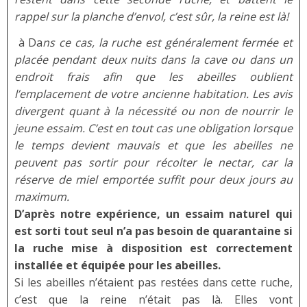
rappel sur la planche d’envol, c’est sûr, la reine est là!
à Da
ns ce cas, la ruche est généralement fermée et
placée pendant deux nuits dans la cave ou dans un
endroit frais afin que les abeilles oublient
l’emplacement de votre ancienne habitation. Les avis
divergent quant à la nécessité ou non de nourrir le
jeune essaim. C’est en tout cas une obligation lorsque
le temps devient mauvais et que les abeilles ne
peuvent pas sortir pour récolter le nectar, car la
réserve de miel emportée suffit pour deux jours au
maximum.
D’après notre expérience, un essaim naturel qui
est sorti tout seul n’a pas besoin de quarantaine si
la ruche mise à disposition est correctement
installée et équipée pour les abeilles.
Si les abeilles n’étaient pas restées dans cette ruche,
c’est que la reine n’était pas là. Elles vont