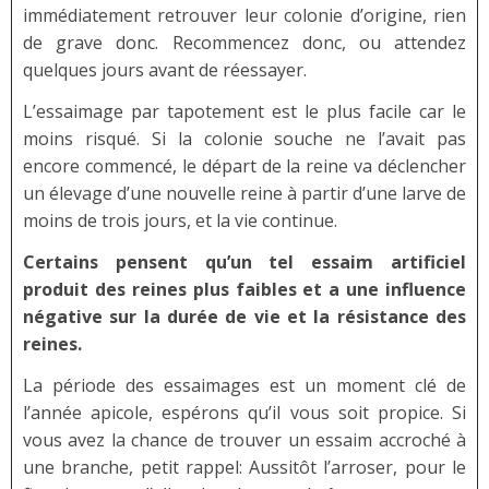
immédiatement retrouver leur colonie d’origine, rien
de grave donc. Recommencez donc, ou attendez
quelques jours avant de réessayer.
L’essaimage par tapotement est le plus facile car le
moins risqué. Si la colonie souche ne l’avait pas
encore commencé, le départ de la reine va déclencher
un élevage d’une nouvelle reine à partir d’une larve de
moins de trois jours, et la vie continue.
Certains pensent qu’un tel essaim artificiel
produit des reines plus faibles et a une influence
négative sur la durée de vie et la résistance des
reines.
La période des essaimages est un moment clé de
l’année apicole, espérons qu’il vous soit propice. Si
vous avez la chance de trouver un essaim accroché à
une branche, petit rappel: Aussitôt l’arroser, pour le