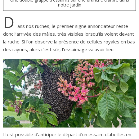
notre jardin
D
ans nos ruches, le premier signe annonciateur reste
donc l’arrivée des mâles, très visibles lorsqu’ils volent devant
la ruche. Si l’on observe la présence de cellules royales en bas
des rayons, alors c’est sûr, l’essaimage va avoir lieu.
Il est possible d’anticiper le départ d’un essaim d’abeilles en