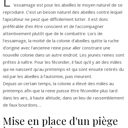
L
’essaimage est pour les abeilles le moyen naturel de se
reproduire. C’est un besoin naturel des abeilles contre lequel
l’apiculteur ne peut que difficilement lutter. Il est donc
préférable d’en être conscient et de l’accompagner
attentivement plutôt que de le combattre. Lors de
l’essaimage, la moitié de la colonie d’abeilles quitte la ruche
d’origine avec l’ancienne reine pour aller construire une
nouvelle colonie dans un autre endroit. Les jeunes reines sont
prêtes à naître. Pour les féconder, il faut qu’il y ait des mâles
qui ne naissent qu’au printemps et qui sont ensuite retirés du
nid par les abeilles à l’automne, puis meurent.
Depuis un certain temps, la colonie a élevé des mâles au
printemps afin que la reine puisse être fécondée plus tard
dans les airs, à haute altitude, dans un lieu de rassemblement
de faux bourdons….
Mise en place d'un piège