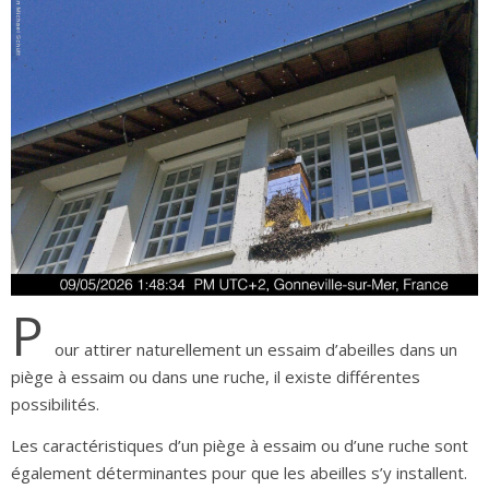
P
our attirer naturellement un essaim d’abeilles dans un
piège à essaim ou dans une ruche, il existe différentes
possibilités.
Les caractéristiques d’un piège à essaim ou d’une ruche sont
également déterminantes pour que les abeilles s’y installent.