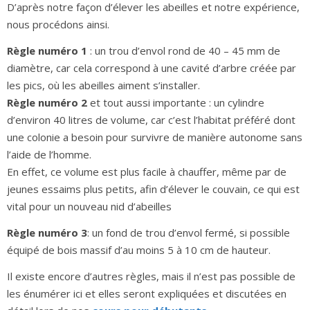
D’après notre façon d’élever les abeilles et notre expérience,
nous procédons ainsi.
Règle numéro 1
: un trou d’envol rond de 40 – 45 mm de
diamètre, car cela correspond à une cavité d’arbre créée par
les pics, où les abeilles aiment s’installer.
Règle numéro 2
et tout aussi importante : un cylindre
d’environ 40 litres de volume, car c’est l’habitat préféré dont
une colonie a besoin pour survivre de manière autonome sans
l’aide de l’homme.
En effet, ce volume est plus facile à chauffer, même par de
jeunes essaims plus petits, afin d’élever le couvain, ce qui est
vital pour un nouveau nid d’abeilles
Règle numéro 3
: un fond de trou d’envol fermé, si possible
équipé de bois massif d’au moins 5 à 10 cm de hauteur.
Il existe encore d’autres règles, mais il n’est pas possible de
les énumérer ici et elles seront expliquées et discutées en