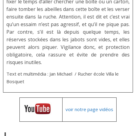
fixer le temps d’aller chercher une boîte ou un carton,
faire tomber les abeilles dans cette boîte et les verser
ensuite dans la ruche. Attention, il est dit et c’est vrai
qu’un essaim n’est pas agressif, et qu’il ne pique pas.
Par contre, s’il est là depuis quelque temps, les
réserves stockées dans les jabots sont vides, et elles
peuvent alors piquer. Vigilance donc, et protection
obligatoire, cela rassure et évite de prendre des
risques inutiles.
Text et multimédia : Jan Michael / Rucher école Villa le
Bosquet
voir notre page vidéos