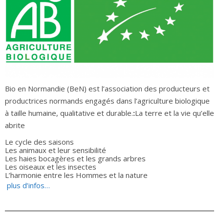
Bio en Normandie (BeN) est l’association des producteurs et
productrices normands engagés dans l’agriculture biologique
à taille humaine, qualitative et durable.
:
La terre et la vie qu’elle
abrite
Le cycle des saisons
Les animaux et leur sensibilité
Les haies bocagères et les grands arbres
Les oiseaux et les insectes
L’harmonie entre les Hommes et la nature
plus d’infos…