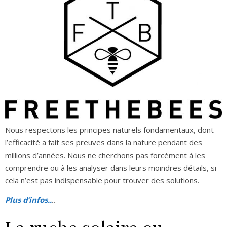
Nous respectons les principes naturels fondamentaux, dont
l’efficacité a fait ses preuves dans la nature pendant des
millions d’années. Nous ne cherchons pas forcément à les
comprendre ou à les analyser dans leurs moindres détails, si
cela n’est pas indispensable pour trouver des solutions.
Plus d’infos..
..