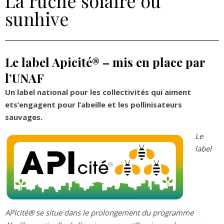
La ruche solaire ou
sunhive
Le label Apicité® – mis en place par
l’UNAF
Un label national pour les collectivités qui aiment
ets’engagent pour l’abeille et les pollinisateurs
sauvages.
Le
label
APIcité® se situe dans le prolongement du programme