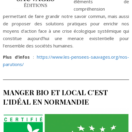
éléments de
compréhension
permettant de faire grandir notre savoir commun, mais aussi
de proposer des solutions pratiques pour enrichir nos
moyens d’action face à une crise écologique systémique qui
constitue aujourd’hui une menace existentielle pour
l’ensemble des sociétés humaines.
Plus d’infos
:
https://www.les-pensees-sauvages.org/nos-
parutions/
MANGER BIO ET LOCAL C’EST
L’IDÉAL EN NORMANDIE