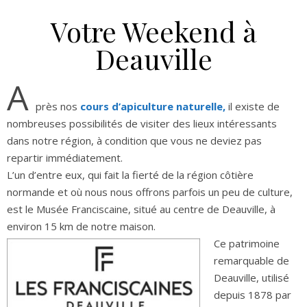
Votre Weekend à
Deauville
A
près nos
cours d’apiculture naturelle,
il existe de
nombreuses possibilités de visiter des lieux intéressants
dans notre région, à condition que vous ne deviez pas
repartir immédiatement.
L’un d’entre eux, qui fait la fierté de la région côtière
normande et où nous nous offrons parfois un peu de culture,
est le Musée Franciscaine, situé au centre de Deauville, à
environ 15 km de notre maison.
Ce patrimoine
remarquable de
Deauville, utilisé
depuis 1878 par