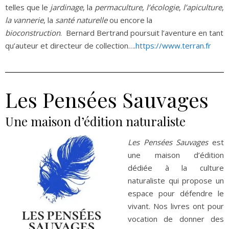
telles que le
jardinage
, la
permaculture
,
l’écologie
,
l’apiculture
,
la vannerie
, la
santé naturelle
ou encore la
bioconstruction
. Bernard Bertrand poursuit l’aventure en tant
qu’auteur et directeur de collection….
https://www.terran.fr
Les Pensées Sauvages
Une maison d’édition naturaliste
Les Pensées Sauvages
est
une maison d’édition
dédiée à la culture
naturaliste qui propose un
espace pour défendre le
vivant. Nos livres ont pour
vocation de donner des