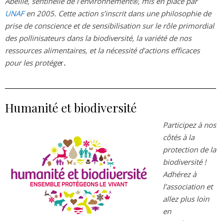
Abeille, sentinelle de l’environnement®, mis en place par
UNAF
en 2005. Cette action s’inscrit dans une philosophie de
prise de conscience et de sensibilisation sur le rôle primordial
des pollinisateurs dans la biodiversité, la variété de nos
ressources alimentaires, et la nécessité d’actions efficaces
pour les protége
r
.
Humanité et biodiversité
Participez à nos
côtés à la
protection de la
biodiversité !
Adhérez à
l’association et
allez plus loin
en