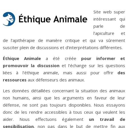
Site web super
intéressant qui
parle de
l’apiculture et
de l’apithérapie de manière critique et qui va sûrement
susciter plein de discussions et d’interprétations différentes.
Éthique Animale
a été créée
pour informer et
promouvoir la discussion
et l’échange sur les questions
liées à l’éthique animale, mais aussi pour offrir
des
ressources
aux défenseurs des animaux.
Les données détaillées concernant la situation des animaux
non humains, ainsi que les arguments en faveur de leur
défense, ne sont pas toujours disponibles. Nous essayons
donc de les rendre accessibles à tous ceux qui veulent les
aider. Nous effectuons également
un travail de
sensibilisation
, non pas dans le but de mettre fin aux