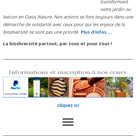
transformant
votre jardin ou
balcon en Oasis Nature. Nos actions se font toujours dans une
démarche de solidarité avec ceux pour qui les enjeux de la
biodiversité ne sont pas une priorit
é.
Plus d’infos….
La biodiversité partout, par tous et pour tous !
cliquez ici