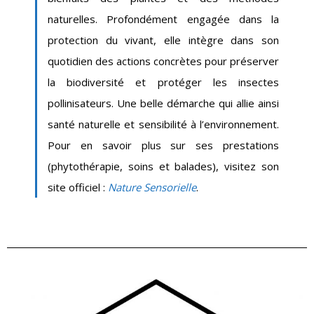
naturelles. Profondément engagée dans la
protection du vivant, elle intègre dans son
quotidien des actions concrètes pour préserver
la biodiversité et protéger les insectes
pollinisateurs. Une belle démarche qui allie ainsi
santé naturelle et sensibilité à l’environnement.
Pour en savoir plus sur ses prestations
(phytothérapie, soins et balades), visitez son
site officiel :
Nature Sensorielle
.