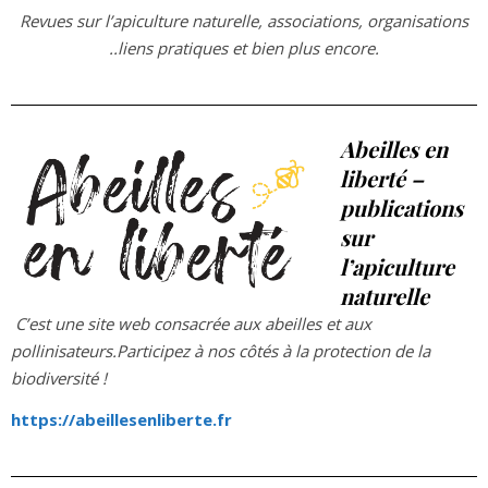
Revues sur l’apiculture naturelle, associations, organisations
..liens pratiques et bien plus encore.
Abeilles en
liberté –
publications
sur
l’apiculture
naturelle
C’est une site web consacrée aux abeilles et aux
pollinisateurs.Participez à nos côtés à la protection de la
biodiversité !
https://abeillesenliberte.fr