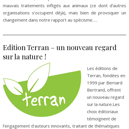
mauvais traitements infligés aux animaux (ce dont d’autres
organisations s’occupent déjà), mais bien de provoquer un
changement dans notre rapport au spécisme…..
Edition Terran – un nouveau regard
sur la nature !
Les éditions de
Terran, fondées en
1999 par Bernard
Bertrand, offrent
un nouveau regard
sur la nature.Les
choix éditoriaux
témoignent de
l’engagement d’auteurs innovants, traitant de thématiques