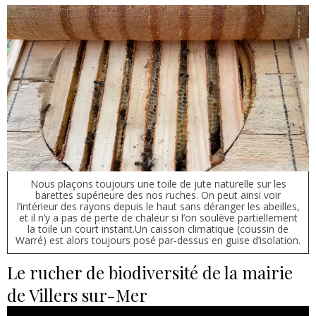
Nous plaçons toujours une toile de jute naturelle sur les
barettes supérieure des nos ruches. On peut ainsi voir
l’intérieur des rayons depuis le haut sans déranger les abeilles,
et il n’y a pas de perte de chaleur si l’on soulève partiellement
la toile un court instant.Un caisson climatique (coussin de
Warré) est alors toujours posé par-dessus en guise d’isolation.
Le rucher de biodiversité de la mairie
de Villers sur-Mer