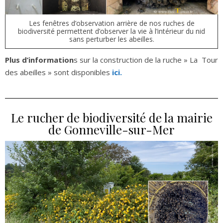
Les fenêtres d’observation arrière de nos ruches de
biodiversité permettent d’observer la vie à l’intérieur du nid
sans perturber les abeilles.
Plus d’information
s sur la construction de la ruche » La Tour
des abeilles » sont disponibles
ici.
Le rucher de biodiversité de la mairie
de Gonneville-sur-Mer