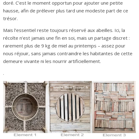
doré. C’est le moment opportun pour ajouter une petite
hausse, afin de prélever plus tard une modeste part de ce
trésor.
Mais l’essentiel reste toujours réservé aux abeilles. Ici, la
récolte n’est jamais une fin en soi, mais un partage discret :
rarement plus de 9 kg de miel au printemps – assez pour
nous réjouir, sans jamais contraindre les habitantes de cette
demeure vivante ni les nourrir artificiellement.
.