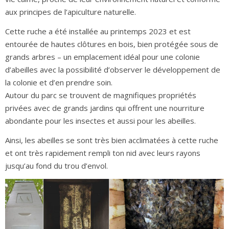
aux principes de l’apiculture naturelle.
Cette ruche a été installée au printemps 2023 et est
entourée de hautes clôtures en bois, bien protégée sous de
grands arbres – un emplacement idéal pour une colonie
d’abeilles avec la possibilité d’observer le développement de
la colonie et d’en prendre soin.
Autour du parc se trouvent de magnifiques propriétés
privées avec de grands jardins qui offrent une nourriture
abondante pour les insectes et aussi pour les abeilles.
Ainsi, les abeilles se sont très bien acclimatées à cette ruche
et ont très rapidement rempli ton nid avec leurs rayons
jusqu’au fond du trou d’envol.