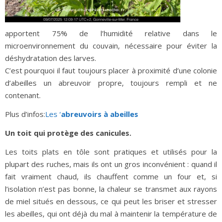
apportent 75% de l’humidité relative dans le
microenvironnement du couvain, nécessaire pour éviter la
déshydratation des larves.
C’est pourquoi il faut toujours placer à proximité d’une colonie
d’abeilles un abreuvoir propre, toujours rempli et ne
contenant.
Plus d’infos:
Les ‘
abreuvoirs à abeilles
Un toit qui protège des canicules.
Les toits plats en tôle sont pratiques et utilisés pour la
plupart des ruches, mais ils ont un gros inconvénient : quand il
fait vraiment chaud, ils chauffent comme un four et, si
l’isolation n’est pas bonne, la chaleur se transmet aux rayons
de miel situés en dessous, ce qui peut les briser et stresser
les abeilles, qui ont déjà du mal à maintenir la température de