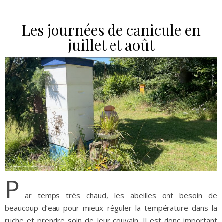
Les journées de canicule en
juillet et août
P
ar temps très chaud, les abeilles ont besoin de
beaucoup d’eau pour mieux réguler la température dans la
ruche et prendre soin de leur couvain. Il est donc important