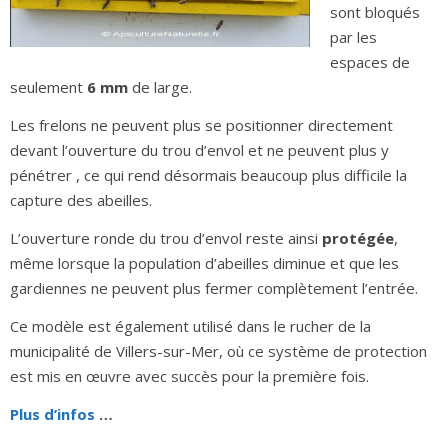
sont bloqués
par les
espaces de
seulement
6 mm
de large.
Les frelons ne peuvent plus se positionner directement
devant l’ouverture du trou d’envol et ne peuvent plus y
pénétrer , ce qui rend désormais beaucoup plus difficile la
capture des abeilles.
L’ouverture ronde du trou d’envol reste ainsi
protégée
,
même lorsque la population d’abeilles diminue et que les
gardiennes ne peuvent plus fermer complètement l’entrée.
Ce modèle est également utilisé dans le rucher de la
municipalité de Villers-sur-Mer, où ce système de protection
est mis en œuvre avec succès pour la première fois.
Plus d’infos
…