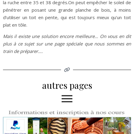
la ruche entre 35 et 38 degrés.On peut empêcher le soleil de
pénétrer en posant une grande planche de bois, à moins
d’utiliser un toit en pente, qui est toujours mieux qu’un toit
plat en tôle.
Mais il existe une solution encore meilleure… On vous en dit
plus à ce sujet sur une page spéciale que nous sommes en
train de préparer….
autres pages