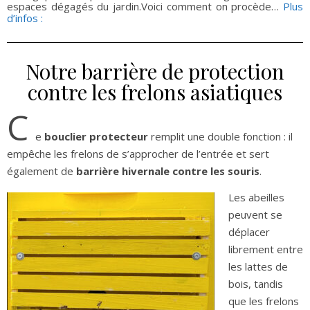
espaces dégagés du jardin.Voici comment on procède…
Plus
d’infos :
Notre barrière de protection
contre les frelons asiatiques
C
e
bouclier protecteur
remplit une double fonction : il
empêche les frelons de s’approcher de l’entrée et sert
également de
barrière hivernale contre les souris
.
Les abeilles
peuvent se
déplacer
librement entre
les lattes de
bois, tandis
que les frelons