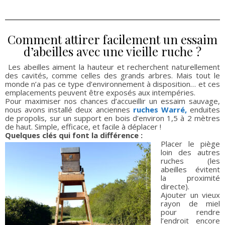
Comment attirer facilement un essaim
d’abeilles avec une vieille ruche ?
Les abeilles aiment la hauteur et recherchent naturellement
des cavités, comme celles des grands arbres. Mais tout le
monde n’a pas ce type d’environnement à disposition… et ces
emplacements peuvent être exposés aux intempéries.
Pour maximiser nos chances d’accueillir un essaim sauvage,
nous avons installé deux anciennes
ruches Warré,
enduites
de propolis, sur un support en bois d’environ 1,5 à 2 mètres
de haut. Simple, efficace, et facile à déplacer !
Quelques clés qui font la différence :
Placer le piège
loin des autres
ruches (les
abeilles évitent
la proximité
directe).
Ajouter un vieux
rayon de miel
pour rendre
l’endroit encore