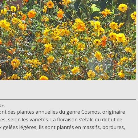
dos
nt des plantes annuelles du genre Cosmos, originaire
, selon les variétés. La floraison s’étale du début de
ux gelées légères, ils sont plantés en massifs, bordures,