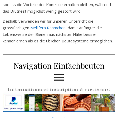
sodass die Vorteile der Kontrolle erhalten bleiben, während
das Brutnest möglichst wenig gestört wird.
Deshalb verwenden wir für unseren Unterricht die
grossflächigen
Mellifera Rähmchen
damit Anfänger die
Lebensweise der Bienen aus nächster Nähe besser
kennenlernen als es die üblichen Beutesysteme ermöglichen.
Navigation Einfachbeuten