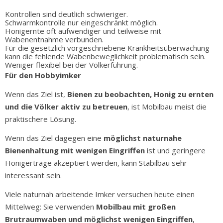
Kontrollen sind deutlich schwieriger.
Schwarmkontrolle nur eingeschränkt möglich.
Honigernte oft aufwendiger und teilweise mit
Wabenentnahme verbunden.
Für die gesetzlich vorgeschriebene Krankheitsüberwachung
kann die fehlende Wabenbeweglichkeit problematisch sein.
Weniger flexibel bei der Völkerführung.
Für den Hobbyimker
Wenn das Ziel ist,
Bienen zu beobachten, Honig zu ernten
und die Völker aktiv zu betreuen
, ist Mobilbau meist die
praktischere Lösung.
Wenn das Ziel dagegen eine
möglichst naturnahe
Bienenhaltung mit wenigen Eingriffen
ist und geringere
Honigerträge akzeptiert werden, kann Stabilbau sehr
interessant sein.
Viele naturnah arbeitende Imker versuchen heute einen
Mittelweg: Sie verwenden
Mobilbau mit großen
Brutraumwaben und möglichst wenigen Eingriffen
,