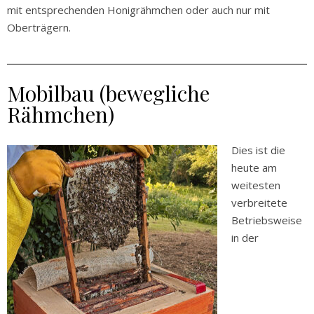
mit entsprechenden Honigrähmchen oder auch nur mit
Oberträgern.
Mobilbau (bewegliche
Rähmchen)
Dies ist die
heute am
weitesten
verbreitete
Betriebsweise
in der