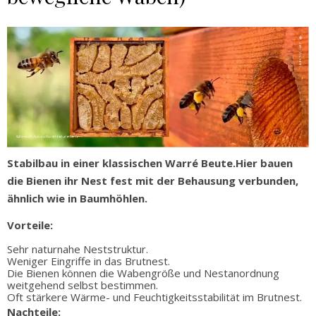
Stabilbau in einer klassischen Warré Beute.Hier bauen
die Bienen ihr Nest fest mit der Behausung verbunden,
ähnlich wie in Baumhöhlen.
Vorteile:
Sehr naturnahe Neststruktur.
Weniger Eingriffe in das Brutnest.
Die Bienen können die Wabengröße und Nestanordnung
weitgehend selbst bestimmen.
Oft stärkere Wärme- und Feuchtigkeitsstabilität im Brutnest.
Nachteile: