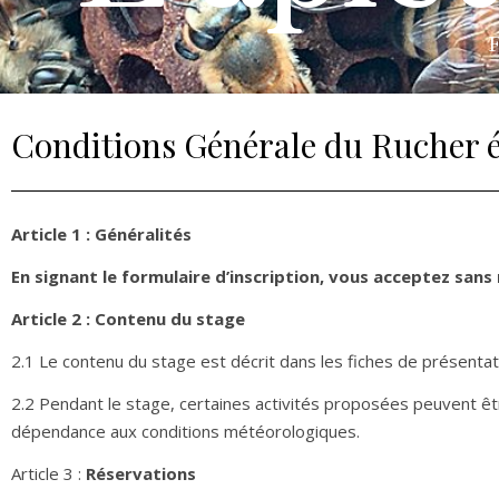
F
Conditions Générale du Rucher éc
Article 1 : Généralités
En signant le formulaire d’inscription, vous acceptez sans
Article 2 : Contenu du stage
2.1 Le contenu du stage est décrit dans les fiches de présentati
2.2 Pendant le stage, certaines activités proposées peuvent ê
dépendance aux conditions météorologiques.
Article 3 :
Réservations