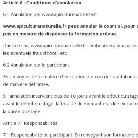
Article 6 : Conditions d’annulation
6.1 Annulation par www.apiculturenaturelle.fr
www.apiculturenaturelle.fr peut annuler le cours si, pour 
pas en mesure de dispenser la formation prévue.
Dans ce cas, www.apiculturenaturelle.fr remboursera aux parti
les éventuels frais d’hôtel, etc.
6.2 Annulation par le participant.
En renvoyant le formulaire d’inscription par courrier postal ou e
de manière définitive.
Si l’annulation intervient plus de 10 jours avant le début du s
avant le début du stage, la totalité du montant est due. Aucun 
la durée du stage.
Article 7 : Responsabilités
7.1 Responsabilité du participant. En renvoyant son formulaire d’i