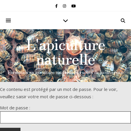
L'apiculture
naturelle
Formation en apiculture naturelle et ruches de biodiversité
Ce contenu est protégé par un mot de passe. Pour le voir,
veuillez saisir votre mot de passe ci-dessous :
Mot de passe :