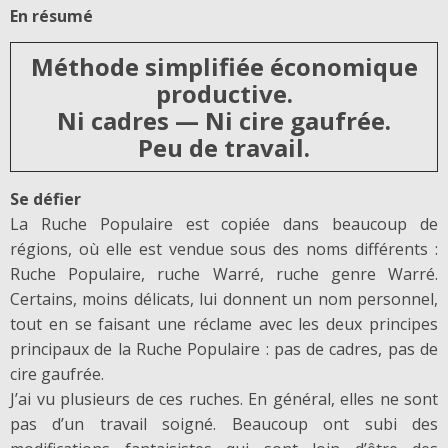
En résumé
Méthode simplifiée économique
productive.
Ni cadres — Ni cire gaufrée.
Peu de travail.
Se défier
La Ruche Populaire est copiée dans beaucoup de
régions, où elle est vendue sous des noms différents :
Ruche Populaire, ruche Warré, ruche genre Warré.
Certains, moins délicats, lui donnent un nom personnel,
tout en se faisant une réclame avec les deux principes
principaux de la Ruche Populaire : pas de cadres, pas de
cire gaufrée.
J’ai vu plusieurs de ces ruches. En général, elles ne sont
pas d’un travail soigné. Beaucoup ont subi des