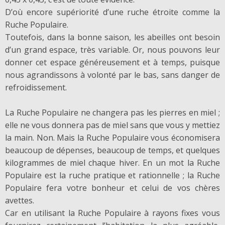
D’où encore supériorité d’une ruche étroite comme la
Ruche Populaire.
Toutefois, dans la bonne saison, les abeilles ont besoin
d’un grand espace, très variable. Or, nous pouvons leur
donner cet espace généreusement et à temps, puisque
nous agrandissons à volonté par le bas, sans danger de
refroidissement.
La Ruche Populaire ne changera pas les pierres en miel ;
elle ne vous donnera pas de miel sans que vous y mettiez
la main. Non. Mais la Ruche Populaire vous économisera
beaucoup de dépenses, beaucoup de temps, et quelques
kilogrammes de miel chaque hiver. En un mot la Ruche
Populaire est la ruche pratique et rationnelle ; la Ruche
Populaire fera votre bonheur et celui de vos chères
avettes.
Car en utilisant la Ruche Populaire à rayons fixes vous