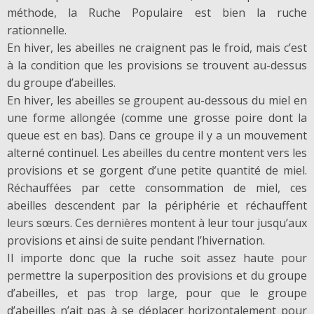
méthode, la Ruche Populaire est bien la ruche
rationnelle.
En hiver, les abeilles ne craignent pas le froid, mais c’est
à la condition que les provisions se trouvent au-dessus
du groupe d’abeilles.
En hiver, les abeilles se groupent au-dessous du miel en
une forme allongée (comme une grosse poire dont la
queue est en bas). Dans ce groupe il y a un mouvement
alterné continuel. Les abeilles du centre montent vers les
provisions et se gorgent d’une petite quantité de miel.
Réchauffées par cette consommation de miel, ces
abeilles descendent par la périphérie et réchauffent
leurs sœurs. Ces dernières montent à leur tour jusqu’aux
provisions et ainsi de suite pendant l’hivernation.
Il importe donc que la ruche soit assez haute pour
permettre la superposition des provisions et du groupe
d’abeilles, et pas trop large, pour que le groupe
d’abeilles n’ait pas à se déplacer horizontalement pour