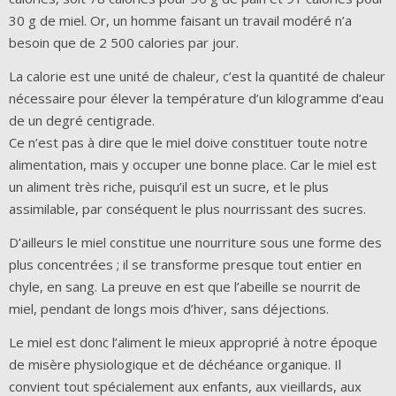
30 g de miel. Or, un homme faisant un travail modéré n’a
besoin que de 2 500 calories par jour.
La calorie est une unité de chaleur, c’est la quantité de chaleur
nécessaire pour élever la température d’un kilogramme d’eau
de un degré centigrade.
Ce n’est pas à dire que le miel doive constituer toute notre
alimentation, mais y occuper une bonne place. Car le miel est
un aliment très riche, puisqu’il est un sucre, et le plus
assimilable, par conséquent le plus nourrissant des sucres.
D’ailleurs le miel constitue une nourriture sous une forme des
plus concentrées ; il se transforme presque tout entier en
chyle, en sang. La preuve en est que l’abeille se nourrit de
miel, pendant de longs mois d’hiver, sans déjections.
Le miel est donc l’aliment le mieux approprié à notre époque
de misère physiologique et de déchéance organique. Il
convient tout spécialement aux enfants, aux vieillards, aux