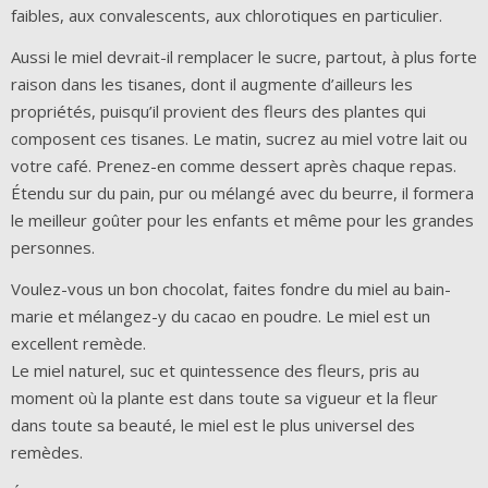
faibles, aux convalescents, aux chlorotiques en particulier.
Aussi le miel devrait-il remplacer le sucre, partout, à plus forte
raison dans les tisanes, dont il augmente d’ailleurs les
propriétés, puisqu’il provient des fleurs des plantes qui
composent ces tisanes. Le matin, sucrez au miel votre lait ou
votre café. Prenez-en comme dessert après chaque repas.
Étendu sur du pain, pur ou mélangé avec du beurre, il formera
le meilleur goûter pour les enfants et même pour les grandes
personnes.
Voulez-vous un bon chocolat, faites fondre du miel au bain-
marie et mélangez-y du cacao en poudre. Le miel est un
excellent remède.
Le miel naturel, suc et quintessence des fleurs, pris au
moment où la plante est dans toute sa vigueur et la fleur
dans toute sa beauté, le miel est le plus universel des
remèdes.