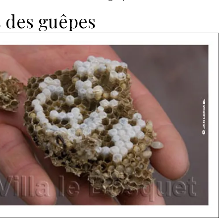
s des guêpes