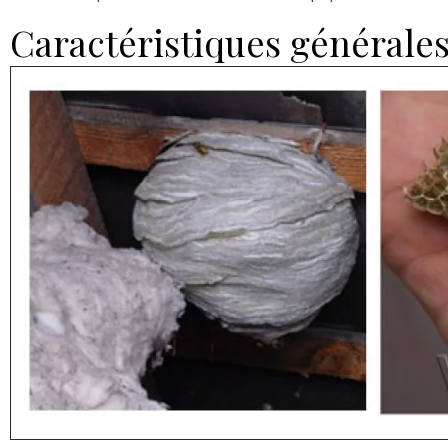
Caractéristiques générale