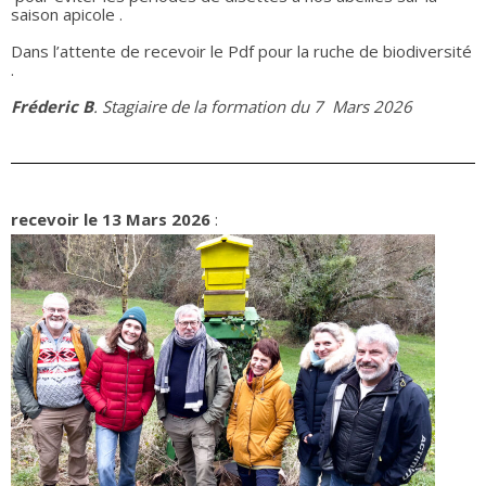
saison apicole .
Dans l’attente de recevoir le Pdf pour la ruche de biodiversité
.
Fréderic B
. Stagiaire de la formation du 7 Mars 2026
recevoir le 13 Mars 2026
: