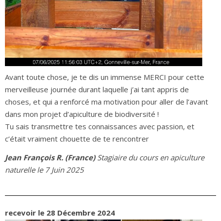
Avant toute chose, je te dis un immense MERCI pour cette
merveilleuse journée durant laquelle j’ai tant appris de
choses, et qui a renforcé ma motivation pour aller de l’avant
dans mon projet d’apiculture de biodiversité !
Tu sais transmettre tes connaissances avec passion, et
c’était vraiment chouette de te rencontrer
Jean François R. (France)
Stagiaire du cours en apiculture
naturelle le 7 Juin 2025
recevoir le 28 Décembre 2024