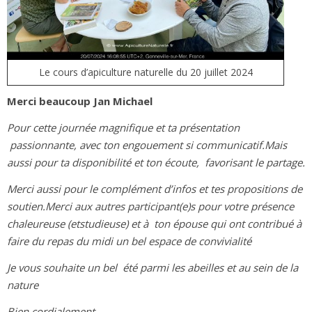
Le cours d’apiculture naturelle du 20 juillet 2024
Merci beaucoup Jan Michael
Pour cette journée magnifique et ta présentation
passionnante, avec ton engouement si communicatif.Mais
aussi pour ta disponibilité et ton écoute, favorisant le partage.
Merci aussi pour le complément d’infos et tes propositions de
soutien.Merci aux autres participant(e)s pour votre présence
chaleureuse (etstudieuse) et à ton épouse qui ont contribué à
faire du repas du midi un bel espace de convivialité
Je vous souhaite un bel été parmi les abeilles et au sein de la
nature
Bien cordialement