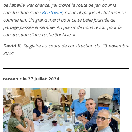
de l’abeille. Par chance, j’ai croisé la route de Jan pour la
construction d’une
BeeTower
, ruche atypique et chaleureuse,
comme Jan. Un grand merci pour cette belle journée de
partage passée ensemble. Au plaisir de nous revoir pour la
construction d’une ruche Sunhive. »
David K.
Stagiaire au cours de construction du 23 novembre
2024
recevoir le 27 Juillet 2024