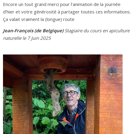
Encore un tout grand merci pour l’animation de la journée
d’hier et votre générosité à partager toutes ces informations.
Ça valait vraiment la (longue) route
Jean-François (de Belgique)
Stagiaire du cours en apiculture
naturelle le 7 Juin 2025