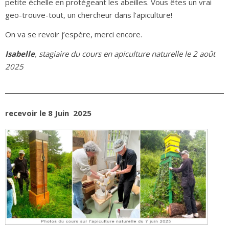
petite échelle en protégeant les abeilles. Vous êtes un vrai
geo-trouve-tout, un chercheur dans l’apiculture!
On va se revoir j’espère, merci encore.
Isabelle
, stagiaire du cours en apiculture naturelle le 2 août
2025
recevoir le 8 Juin 2025