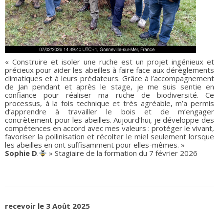
« Construire et isoler une ruche est un projet ingénieux et
précieux pour aider les abeilles à faire face aux dérèglements
climatiques et à leurs prédateurs. Grâce à l’accompagnement
de Jan pendant et après le stage, je me suis sentie en
confiance pour réaliser ma ruche de biodiversité. Ce
processus, à la fois technique et très agréable, m’a permis
d’apprendre à travailler le bois et de m’engager
concrètement pour les abeilles. Aujourd’hui, je développe des
compétences en accord avec mes valeurs : protéger le vivant,
favoriser la pollinisation et récolter le miel seulement lorsque
les abeilles en ont suffisamment pour elles-mêmes. »
Sophie D
.
» Stagiaire de la formation du 7 février 2026
recevoir le 3 Août 2025