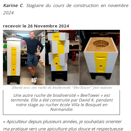
Karine C
. Stagiaire du cours de construction en novembre
2024
recevoir le 26 Novembre 2024
Une autre ruche de biodiversité « BeeTower » est
terminée. Elle a été construite par David K. pendant
notre stage au rucher école Villa le Bosquet en
Normandie
.
«
Apiculteur depuis plusieurs années, je souhaitais orienter
ma pratique vers une apiculture plus douce et respectueuse