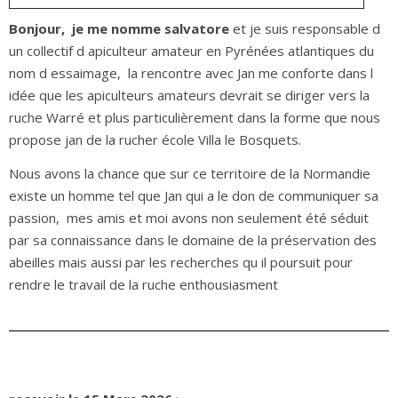
Bonjour,
je me nomme salvatore
et je suis responsable d
un collectif d apiculteur amateur en Pyrénées atlantiques du
nom d essaimage,
la rencontre avec Jan me conforte dans l
idée que les apiculteurs amateurs devrait se diriger vers la
ruche Warré et plus particulièrement dans la forme que nous
propose jan de la rucher école Villa le Bosquets.
Nous avons la chance que sur ce territoire de la Normandie
existe un homme tel que Jan qui a le don de communiquer sa
passion,
mes amis et moi avons non seulement été séduit
par sa connaissance dans le domaine de la préservation des
abeilles mais aussi par les recherches qu il poursuit pour
rendre le travail de la ruche enthousiasment