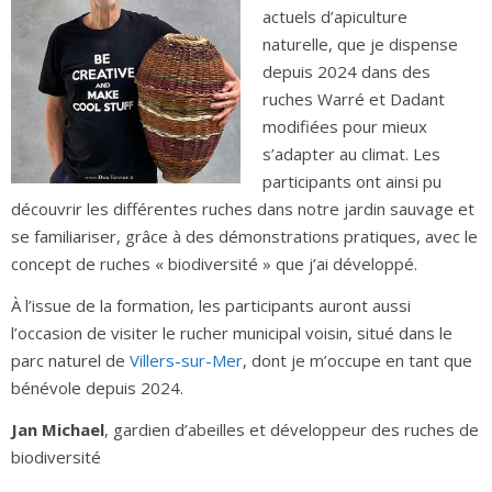
actuels d’apiculture
naturelle, que je dispense
depuis 2024 dans des
ruches Warré et Dadant
modifiées pour mieux
s’adapter au climat. Les
participants ont ainsi pu
découvrir les différentes ruches dans notre jardin sauvage et
se familiariser, grâce à des démonstrations pratiques, avec le
concept de ruches « biodiversité » que j’ai développé.
À l’issue de la formation, les participants auront aussi
l’occasion de visiter le rucher municipal voisin, situé dans le
parc naturel de
Villers-sur-Mer
, dont je m’occupe en tant que
bénévole depuis 2024.
Jan Michael
, gardien d’abeilles et développeur des ruches de
biodiversité