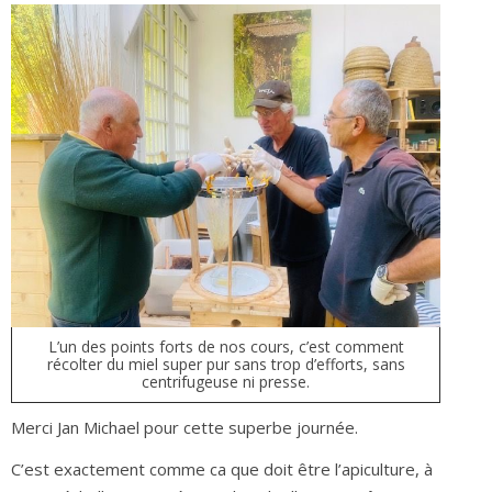
L’un des points forts de nos cours, c’est comment
récolter du miel super pur sans trop d’efforts, sans
centrifugeuse ni presse.
Merci Jan Michael pour cette superbe journée.
C’est exactement comme ca que doit être l’apiculture, à