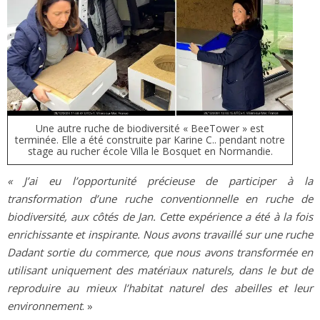
Une autre ruche de biodiversité « BeeTower » est
terminée. Elle a été construite par Karine C.. pendant notre
stage au rucher école Villa le Bosquet en Normandie.
« J’ai eu l’opportunité précieuse de participer à la
transformation d’une ruche conventionnelle en ruche de
biodiversité, aux côtés de Jan. Cette expérience a été à la fois
enrichissante et inspirante. Nous avons travaillé sur une ruche
Dadant sortie du commerce, que nous avons transformée en
utilisant uniquement des matériaux naturels, dans le but de
reproduire au mieux l’habitat naturel des abeilles et leur
environnement
. »