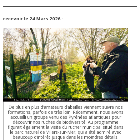
recevoir le 24 Mars 2026
:
De plus en plus d’amateurs d’abeilles viennent suivre nos
formations, parfois de très loin. Récemment, nous avons
accueilli un groupe venu des Pyrénées atlantiques pour
découvrir nos ruches de biodiversité. Au programme
figurait également la visite du rucher municipal situé dans
le parc naturel de Villers-sur-Mer, qui a été admiré avec
beaucoup d’intérêt jusque dans les moindres détails.