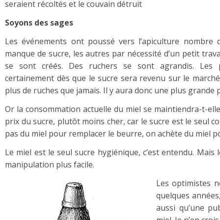
seraient récoltés et le couvain détruit
Soyons des sages
Les événements ont poussé vers l’apiculture nombre 
manque de sucre, les autres par nécessité d’un petit trav
se sont créés. Des ruchers se sont agrandis. Les pe
certainement dès que le sucre sera revenu sur le marché
plus de ruches que jamais. Il y aura donc une plus grande 
Or la consommation actuelle du miel se maintiendra-t-elle 
prix du sucre, plutôt moins cher, car le sucre est le seul 
pas du miel pour remplacer le beurre, on achète du miel p
Le miel est le seul sucre hygiénique, c’est entendu. Mais 
manipulation plus facile.
Les optimistes n
quelques années, 
aussi qu’une pub