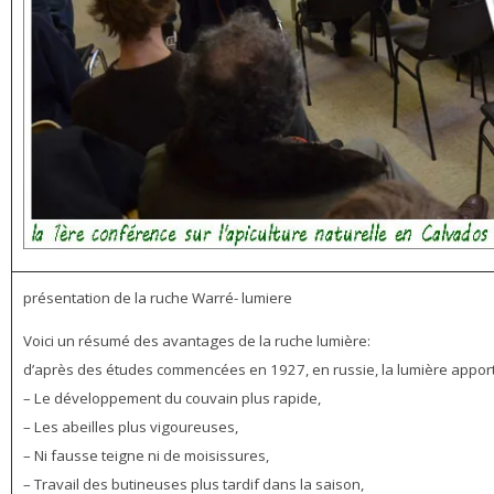
présentation de la ruche Warré- lumiere
Voici un résumé des avantages de la ruche lumière:
d’après des études commencées en 1927, en russie, la lumière apport
– Le développement du couvain plus rapide,
– Les abeilles plus vigoureuses,
– Ni fausse teigne ni de moisissures,
– Travail des butineuses plus tardif dans la saison,