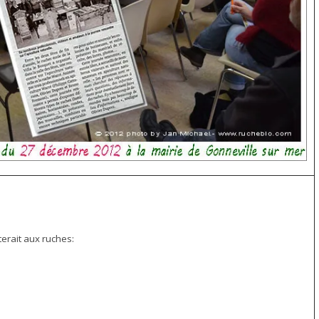
erait aux ruches: