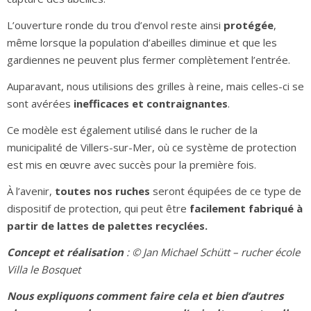
L’ouverture ronde du trou d’envol reste ainsi
protégée
,
même lorsque la population d’abeilles diminue et que les
gardiennes ne peuvent plus fermer complètement l’entrée.
Auparavant, nous utilisions des grilles à reine, mais celles-ci se
sont avérées
inefficaces et contraignantes
.
Ce modèle est également utilisé dans le rucher de la
municipalité de Villers-sur-Mer, où ce système de protection
est mis en œuvre avec succès pour la première fois.
À l’avenir,
toutes nos ruches
seront équipées de ce type de
dispositif de protection, qui peut être
facilement fabriqué à
partir de lattes de palettes recyclées.
Concept et réalisation
: © Jan Michael Schütt – rucher école
Villa le Bosquet
Nous expliquons comment faire cela et bien d’autres