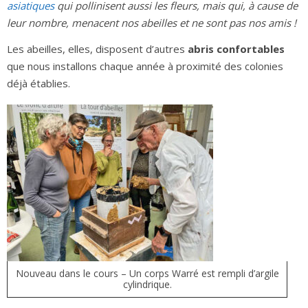
asiatiques
qui pollinisent aussi les fleurs, mais qui, à cause de
leur nombre, menacent nos abeilles et ne sont pas nos amis !
Les abeilles, elles, disposent d’autres
abris confortables
que nous installons chaque année à proximité des colonies
déjà établies.
Nouveau dans le cours – Un corps Warré est rempli d’argile
cylindrique.