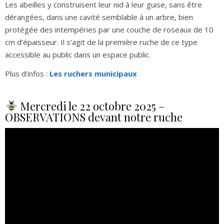
Les abeilles y construisent leur nid à leur guise, sans être
dérangées, dans une cavité semblable à un arbre, bien
protégée des intempéries par une couche de roseaux de 10
cm d’épaisseur. Il s’agit de la première ruche de ce type
accessible au public dans un espace public.
Plus d’infos :
Les ruchers municipaux
Mercredi le 22 octobre 2025 –
OBSERVATIONS devant notre ruche