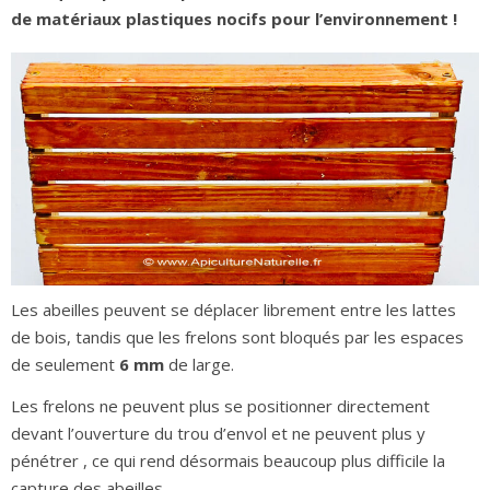
de matériaux plastiques nocifs pour l’environnement !
Les abeilles peuvent se déplacer librement entre les lattes
de bois, tandis que les frelons sont bloqués par les espaces
de seulement
6 mm
de large.
Les frelons ne peuvent plus se positionner directement
devant l’ouverture du trou d’envol et ne peuvent plus y
pénétrer , ce qui rend désormais beaucoup plus difficile la
capture des abeilles.