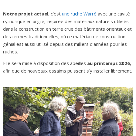
Notre projet actuel,
c’est
une ruche Warré
avec une cavité
cylindrique en argile, inspirée des matériaux naturels utilisés
dans la construction en terre crue des bâtiments orientaux et
des fermes traditionnelles, où ce matériau de construction
génial est aussi utilisé depuis des milliers d’années pour les
ruches.
Elle sera mise à disposition des abeilles
au printe
mps
2
026
,
afin que de nouveaux essaims puissent s’y installer librement.