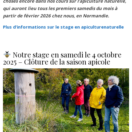
choses encore dans nos cours sur l’apiculture naturelle,
qui auront lieu tous les premiers samedis du mois à
partir de février 2026 chez nous, en Normandie.
Plus d’informations sur le stage en apiculturenaturelle
Notre stage en samedi le 4 octobre
2025 – Clôture de la saison apicole