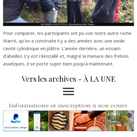
P
our comparer, les participants ont pu voir notre autre ruche
Warré, qu’on a construite il y a des années avec une seule
cavité cylindrique en plâtre. L’année dernière, un essaim
d’abeilles s’y est réinstallé et, malgré la menace des frelons
asiatiques, il se porte super bien jusqu’à maintenant.
Vers les archives - À LA UNE