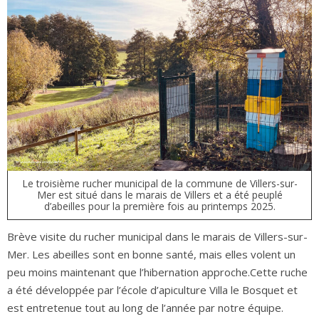
Le troisième rucher municipal de la commune de Villers-sur-
Mer est situé dans le marais de Villers et a été peuplé
d’abeilles pour la première fois au printemps 2025.
B
rève visite du rucher municipal dans le marais de Villers-sur-
Mer. Les abeilles sont en bonne santé, mais elles volent un
peu moins maintenant que l’hibernation approche.Cette ruche
a été développée par l’école d’apiculture Villa le Bosquet et
est entretenue tout au long de l’année par notre équipe.