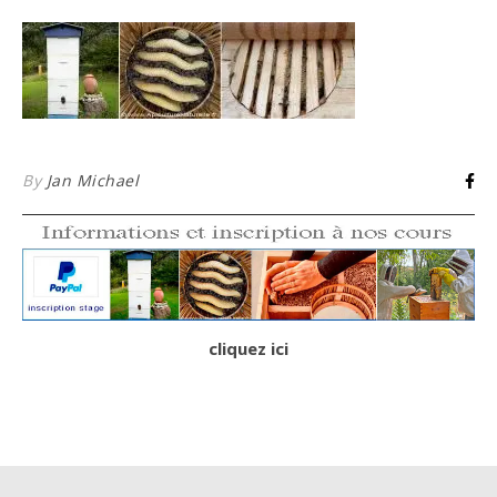
By
Jan Michael
cliquez ici