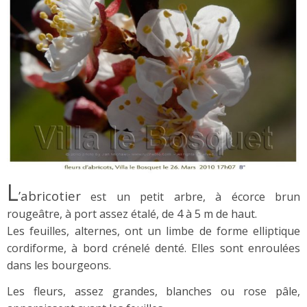
L
’abricotier
est un petit arbre, à écorce brun
rougeâtre, à port assez étalé, de 4 à 5 m de haut.
Les feuilles, alternes, ont un limbe de forme elliptique
cordiforme, à bord crénelé denté. Elles sont enroulées
dans les bourgeons.
Les fleurs, assez grandes, blanches ou rose pâle,