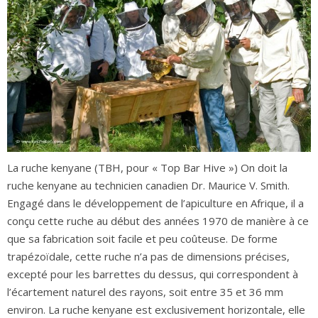
La ruche kenyane (TBH, pour « Top Bar Hive ») On doit la
ruche kenyane au technicien canadien Dr. Maurice V. Smith.
Engagé dans le développement de l’apiculture en Afrique, il a
conçu cette ruche au début des années 1970 de manière à ce
que sa fabrication soit facile et peu coûteuse. De forme
trapézoïdale, cette ruche n’a pas de dimensions précises,
excepté pour les barrettes du dessus, qui correspondent à
l’écartement naturel des rayons, soit entre 35 et 36 mm
environ. La ruche kenyane est exclusivement horizontale, elle