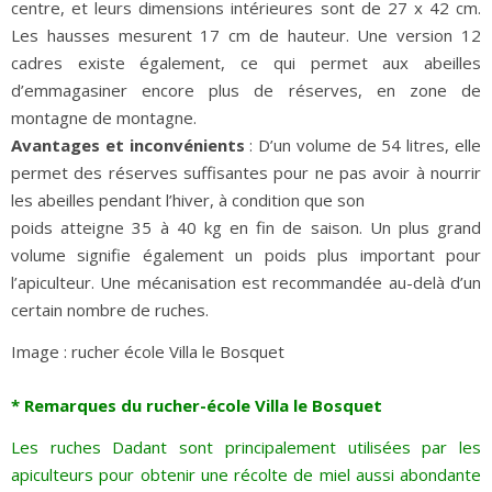
centre, et leurs dimensions intérieures sont de 27 x 42 cm.
Les hausses mesurent 17 cm de hauteur. Une version 12
cadres existe également, ce qui permet aux abeilles
d’emmagasiner encore plus de réserves, en zone de
montagne de montagne.
Avantages et inconvénients
: D’un volume de 54 litres, elle
permet des réserves suffisantes pour ne pas avoir à nourrir
les abeilles pendant l’hiver, à condition que son
poids atteigne 35 à 40 kg en fin de saison. Un plus grand
volume signifie également un poids plus important pour
l’apiculteur. Une mécanisation est recommandée au-delà d’un
certain nombre de ruches.
Image : rucher école Villa le Bosquet
* Remarques du rucher-école Villa le Bosquet
Les ruches Dadant sont principalement utilisées par les
apiculteurs pour obtenir une récolte de miel aussi abondante