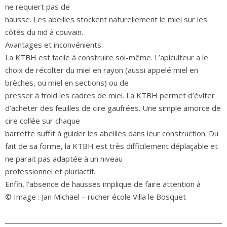
ne requiert pas de
hausse. Les abeilles stockent naturellement le miel sur les
côtés du nid à couvain.
Avantages et inconvénients:
La KTBH est facile à construire soi-même. L’apiculteur a le
choix de récolter du miel en rayon (aussi appelé miel en
brèches, ou miel en sections) ou de
presser à froid les cadres de miel. La KTBH permet d’éviter
d’acheter des feuilles de cire gaufrées. Une simple amorce de
cire collée sur chaque
barrette suffit à guider les abeilles dans leur construction. Du
fait de sa forme, la KTBH est très difficilement déplaçable et
ne parait pas adaptée à un niveau
professionnel et pluriactif.
Enfin, l’absence de hausses implique de faire attention à
© Image : Jan Michael – rucher école Villa le Bosquet