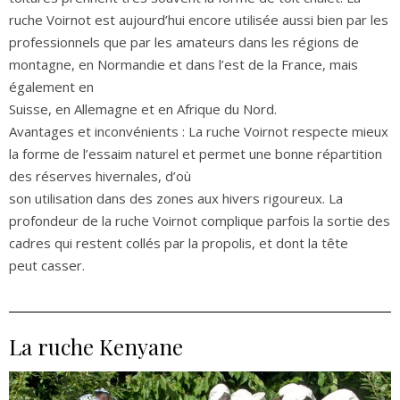
ruche Voirnot est aujourd’hui encore utilisée aussi bien par les
professionnels que par les amateurs dans les régions de
montagne, en Normandie et dans l’est de la France, mais
également en
Suisse, en Allemagne et en Afrique du Nord.
Avantages et inconvénients : La ruche Voirnot respecte mieux
la forme de l’essaim naturel et permet une bonne répartition
des réserves hivernales, d’où
son utilisation dans des zones aux hivers rigoureux. La
profondeur de la ruche Voirnot complique parfois la sortie des
cadres qui restent collés par la propolis, et dont la tête
peut casser.
La ruche Kenyane