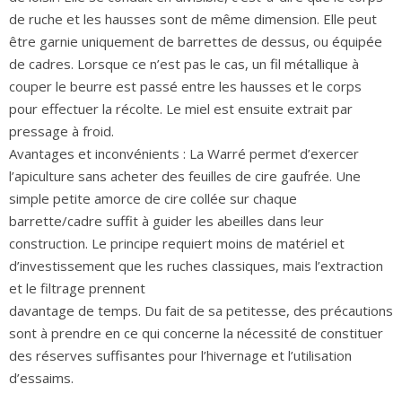
de ruche et les hausses sont de même dimension. Elle peut
être garnie uniquement de barrettes de dessus, ou équipée
de cadres. Lorsque ce n’est pas le cas, un fil métallique à
couper le beurre est passé entre les hausses et le corps
pour effectuer la récolte. Le miel est ensuite extrait par
pressage à froid.
Avantages et inconvénients : La Warré permet d’exercer
l’apiculture sans acheter des feuilles de cire gaufrée. Une
simple petite amorce de cire collée sur chaque
barrette/cadre suffit à guider les abeilles dans leur
construction. Le principe requiert moins de matériel et
d’investissement que les ruches classiques, mais l’extraction
et le filtrage prennent
davantage de temps. Du fait de sa petitesse, des précautions
sont à prendre en ce qui concerne la nécessité de constituer
des réserves suffisantes pour l’hivernage et l’utilisation
d’essaims.