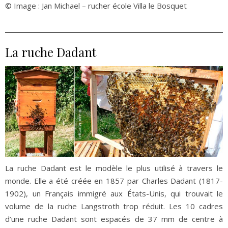
© Image : Jan Michael – rucher école Villa le Bosquet
La ruche Dadant
La ruche Dadant est le modèle le plus utilisé à travers le
monde. Elle a été créée en 1857 par Charles Dadant (1817-
1902), un Français immigré aux États-Unis, qui trouvait le
volume de la ruche Langstroth trop réduit. Les 10 cadres
d’une ruche Dadant sont espacés de 37 mm de centre à