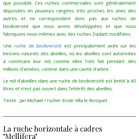
que possible. Ces ruches commerciales sont généralement
disposées en plusieurs rangées très proches les unes des
autres et ne correspondent donc pas aux ruches de
biodiversité que nous avons développées et que nous
fabriquons nous-mêmes avec des ruches Dadant modifiées.
Une
ruche de biodiversité
est principalement axée sur les
besoins naturels des abeilles, où les abeilles sont autorisées
à construire leur nid comme elles l’ont fait pendant des
millions d’années, comme dans une cavité d’arbre.
Le nid d’abeilles dans une ruche de biodiversité est limité à 40
litres et n’est pas ouvert dans l’intérêt des abeilles.
Texte : Jan Michael / rucher école Villa le Bosquet
La ruche horizontale à cadres
"Mellifera"