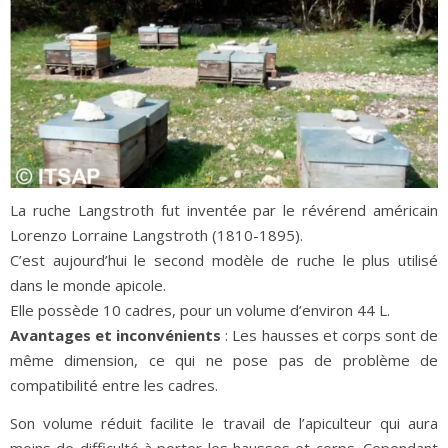
La ruche Langstroth fut inventée par le révérend américain
Lorenzo Lorraine Langstroth (1810-1895).
C’est aujourd’hui le second modèle de ruche le plus utilisé
dans le monde apicole.
Elle possède 10 cadres, pour un volume d’environ 44 L.
Avantages et inconvénients
: Les hausses et corps sont de
même dimension, ce qui ne pose pas de problème de
compatibilité entre les cadres.
Son volume réduit facilite le travail de l’apiculteur qui aura