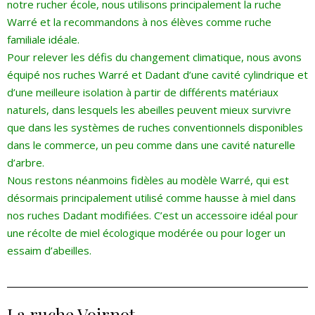
notre rucher école, nous utilisons principalement la ruche
Warré et la recommandons à nos élèves comme ruche
familiale idéale.
Pour relever les défis du changement climatique, nous avons
équipé nos ruches Warré et Dadant d’une cavité cylindrique et
d’une meilleure isolation à partir de différents matériaux
naturels, dans lesquels les abeilles peuvent mieux survivre
que dans les systèmes de ruches conventionnels disponibles
dans le commerce, un peu comme dans une cavité naturelle
d’arbre.
Nous restons néanmoins fidèles au modèle Warré, qui est
désormais principalement utilisé comme hausse à miel dans
nos ruches Dadant modifiées. C’est un accessoire idéal pour
une récolte de miel écologique modérée ou pour loger un
essaim d’abeilles.
La ruche Voirnot