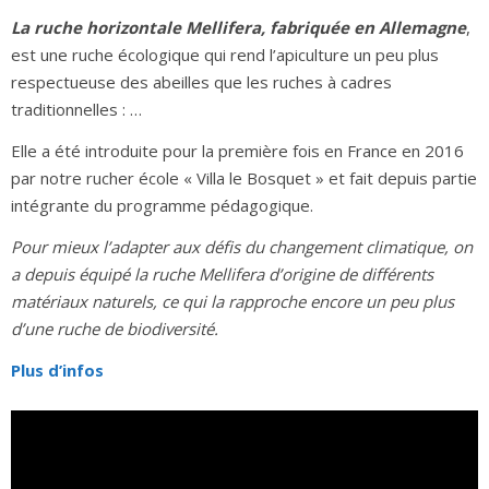
La ruche horizontale Mellifera, fabriquée en Allemagne
,
est une ruche écologique qui rend l’apiculture un peu plus
respectueuse des abeilles que les ruches à cadres
traditionnelles : …
Elle a été introduite pour la première fois en France en 2016
par notre rucher école « Villa le Bosquet » et fait depuis partie
intégrante du programme pédagogique.
Pour mieux l’adapter aux défis du changement climatique, on
a depuis équipé la ruche Mellifera d’origine de différents
matériaux naturels, ce qui la rapproche encore un peu plus
d’une ruche de biodiversité.
Plus d’infos