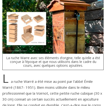
La ruche Warre avec ses éléments d’origine, telle qu’elle a été
conçue à l’époque et que nous utilisons dans le cadre du
cours, avec quelques options ajoutées.
L
a ruche Warré a été mise au point par l’abbé Émile
Warré (1867- 1951). Bien moins utilisée dans le milieu
professionnel que la Voirnot, cette petite ruche cubique (30 x
30 cm) connait un certain succès actuellement en apiculture
de loisir. Elle se conduit en divisible, c’est-a-dire que le corps